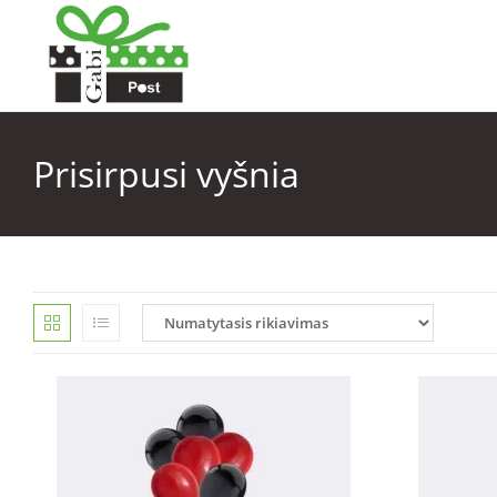
Prisirpusi vyšnia