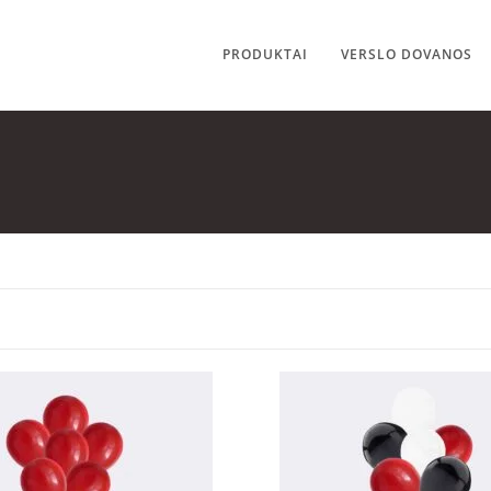
PRODUKTAI
VERSLO DOVANOS