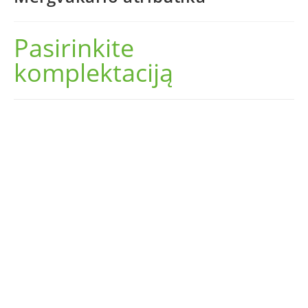
Pasirinkite
komplektaciją