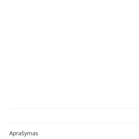
Aprašymas