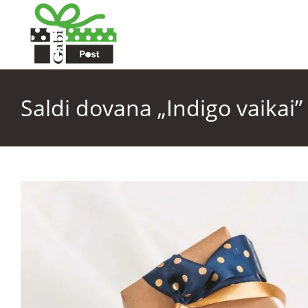
Saldi dovana „Indigo vaikai”