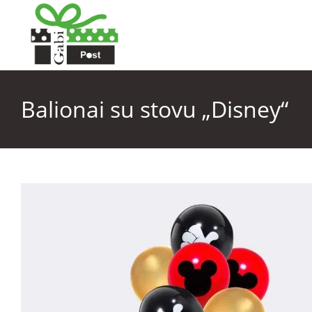
Balionai su stovu „Disney“