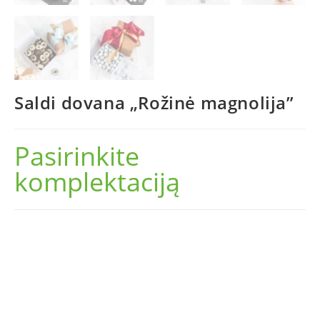
Saldi dovana „Rožinė magnolija”
Pasirinkite
komplektaciją