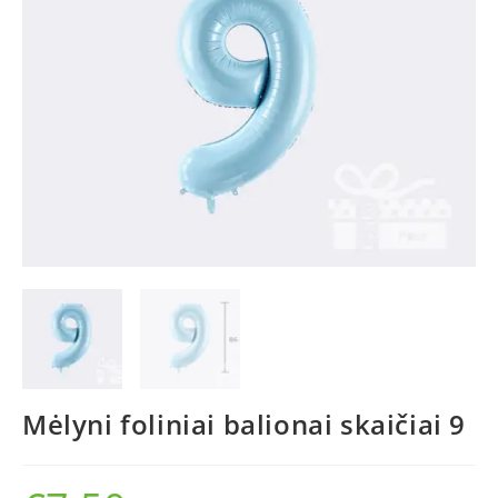
Mėlyni foliniai balionai skaičiai 9